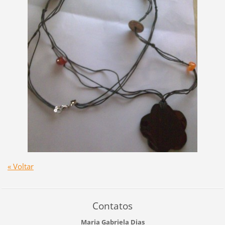
« Voltar
Contatos
Maria Gabriela Dias