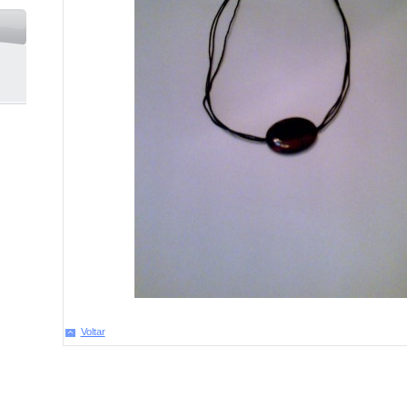
Voltar